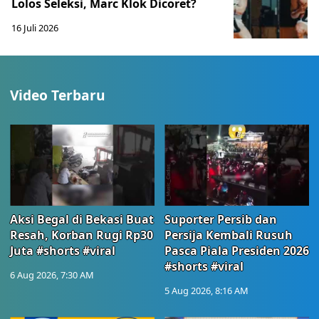
Lolos Seleksi, Marc Klok Dicoret?
16 Juli 2026
Video Terbaru
Aksi Begal di Bekasi Buat
Suporter Persib dan
Resah, Korban Rugi Rp30
Persija Kembali Rusuh
Juta #shorts #viral
Pasca Piala Presiden 2026
#shorts #viral
6 Aug 2026, 7:30 AM
5 Aug 2026, 8:16 AM