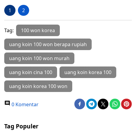
1
2
Tag:
100 won korea
uang koin 100 won berapa rupiah
uang koin 100 won murah
uang koin cina 100
uang koin korea 100
uang koin korea 100 won
0 Komentar
Tag Populer