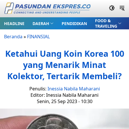
FOOD &
HEADLINE
DAERAH
PENDIDIKAN
TRAVELING
Beranda
»
FINANSIAL
Ketahui Uang Koin Korea 100
yang Menarik Minat
Kolektor, Tertarik Membeli?
Penulis:
Inessia Nabila Maharani
Editor: Inessia Nabila Maharani
Senin, 25 Sep 2023 - 10:30