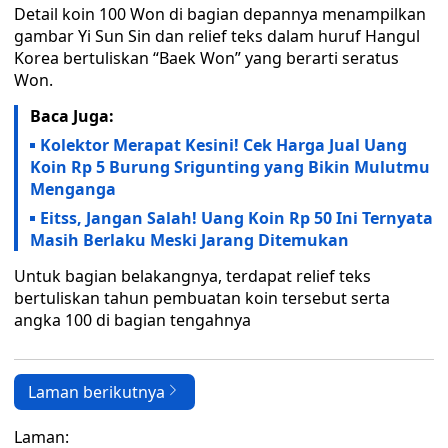
Detail koin 100 Won di bagian depannya menampilkan
gambar Yi Sun Sin dan relief teks dalam huruf Hangul
Korea bertuliskan “Baek Won” yang berarti seratus
Won.
Baca Juga:
Kolektor Merapat Kesini! Cek Harga Jual Uang
Koin Rp 5 Burung Srigunting yang Bikin Mulutmu
Menganga
Eitss, Jangan Salah! Uang Koin Rp 50 Ini Ternyata
Masih Berlaku Meski Jarang Ditemukan
Untuk bagian belakangnya, terdapat relief teks
bertuliskan tahun pembuatan koin tersebut serta
angka 100 di bagian tengahnya
Laman berikutnya
Laman: