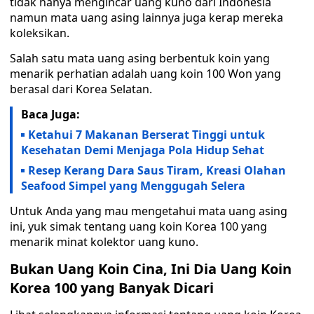
tidak hanya mengincar uang kuno dari Indonesia
namun mata uang asing lainnya juga kerap mereka
koleksikan.
Salah satu mata uang asing berbentuk koin yang
menarik perhatian adalah uang koin 100 Won yang
berasal dari Korea Selatan.
Baca Juga:
Ketahui 7 Makanan Berserat Tinggi untuk
Kesehatan Demi Menjaga Pola Hidup Sehat
Resep Kerang Dara Saus Tiram, Kreasi Olahan
Seafood Simpel yang Menggugah Selera
Untuk Anda yang mau mengetahui mata uang asing
ini, yuk simak tentang uang koin Korea 100 yang
menarik minat kolektor uang kuno.
Bukan Uang Koin Cina, Ini Dia Uang Koin
Korea 100 yang Banyak Dicari