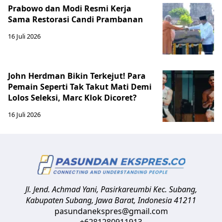
Prabowo dan Modi Resmi Kerja
Sama Restorasi Candi Prambanan
16 Juli 2026
John Herdman Bikin Terkejut! Para
Pemain Seperti Tak Takut Mati Demi
Lolos Seleksi, Marc Klok Dicoret?
16 Juli 2026
Jl. Jend. Achmad Yani, Pasirkareumbi
Kec. Subang,
Kabupaten Subang, Jawa Barat
,
Indonesia
41211
pasundanekspres@gmail.com
+6281280911913