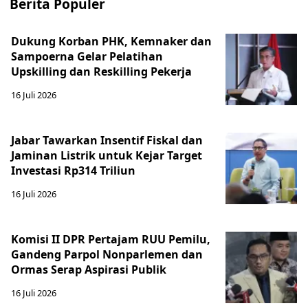
Berita Populer
Dukung Korban PHK, Kemnaker dan
Sampoerna Gelar Pelatihan
Upskilling dan Reskilling Pekerja
16 Juli 2026
Jabar Tawarkan Insentif Fiskal dan
Jaminan Listrik untuk Kejar Target
Investasi Rp314 Triliun
16 Juli 2026
Komisi II DPR Pertajam RUU Pemilu,
Gandeng Parpol Nonparlemen dan
Ormas Serap Aspirasi Publik
16 Juli 2026