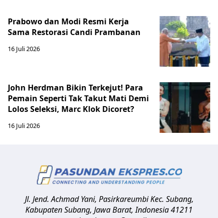
Prabowo dan Modi Resmi Kerja
Sama Restorasi Candi Prambanan
16 Juli 2026
John Herdman Bikin Terkejut! Para
Pemain Seperti Tak Takut Mati Demi
Lolos Seleksi, Marc Klok Dicoret?
16 Juli 2026
Jl. Jend. Achmad Yani, Pasirkareumbi
Kec. Subang,
Kabupaten Subang, Jawa Barat
,
Indonesia
41211