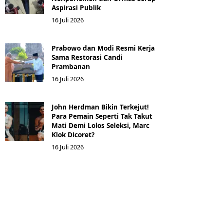
Aspirasi Publik
16 Juli 2026
Prabowo dan Modi Resmi Kerja
Sama Restorasi Candi
Prambanan
16 Juli 2026
John Herdman Bikin Terkejut!
Para Pemain Seperti Tak Takut
Mati Demi Lolos Seleksi, Marc
Klok Dicoret?
16 Juli 2026