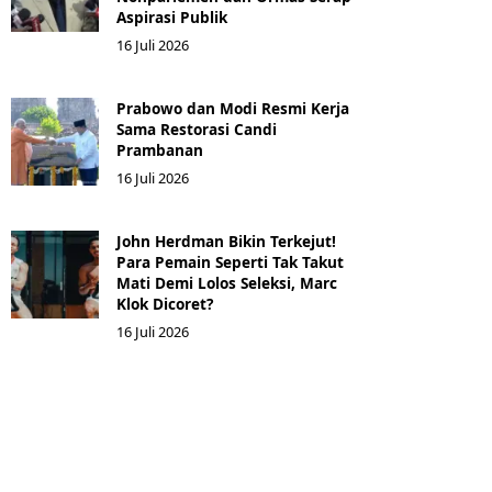
Aspirasi Publik
16 Juli 2026
Prabowo dan Modi Resmi Kerja
Sama Restorasi Candi
Prambanan
16 Juli 2026
John Herdman Bikin Terkejut!
Para Pemain Seperti Tak Takut
Mati Demi Lolos Seleksi, Marc
Klok Dicoret?
16 Juli 2026