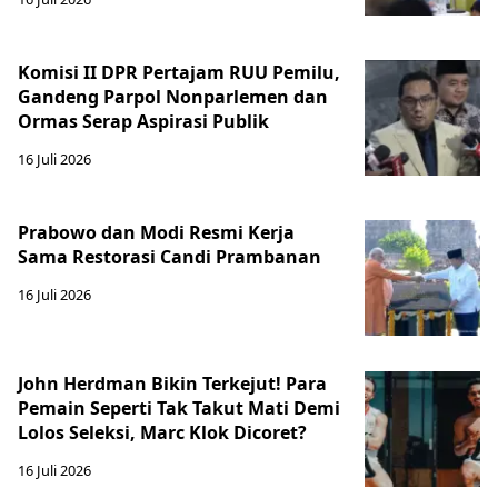
Komisi II DPR Pertajam RUU Pemilu,
Gandeng Parpol Nonparlemen dan
Ormas Serap Aspirasi Publik
16 Juli 2026
Prabowo dan Modi Resmi Kerja
Sama Restorasi Candi Prambanan
16 Juli 2026
John Herdman Bikin Terkejut! Para
Pemain Seperti Tak Takut Mati Demi
Lolos Seleksi, Marc Klok Dicoret?
16 Juli 2026