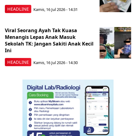
HEADLINE
Kamis, 16 Jul 2026 - 14:31
Viral Seorang Ayah Tak Kuasa
Menangis Lepas Anak Masuk
Sekolah TK: Jangan Sakiti Anak Kecil
Ini
HEADLINE
Kamis, 16 Jul 2026 - 14:30