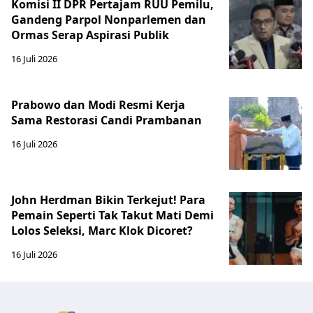
Komisi II DPR Pertajam RUU Pemilu,
Gandeng Parpol Nonparlemen dan
Ormas Serap Aspirasi Publik
16 Juli 2026
Prabowo dan Modi Resmi Kerja
Sama Restorasi Candi Prambanan
16 Juli 2026
John Herdman Bikin Terkejut! Para
Pemain Seperti Tak Takut Mati Demi
Lolos Seleksi, Marc Klok Dicoret?
16 Juli 2026