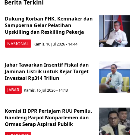
Berita Terkini
Dukung Korban PHK, Kemnaker dan
Sampoerna Gelar Pelatihan
Upskilling dan Reskilling Pekerja
NASIONAL
Kamis, 16 Jul 2026 - 14:44
Jabar Tawarkan Insentif Fiskal dan
Jaminan Listrik untuk Kejar Target
Investasi Rp314 Triliun
JABAR
Kamis, 16 Jul 2026 - 14:43
Komisi II DPR Pertajam RUU Pemilu,
Gandeng Parpol Nonparlemen dan
Ormas Serap Aspirasi Publik