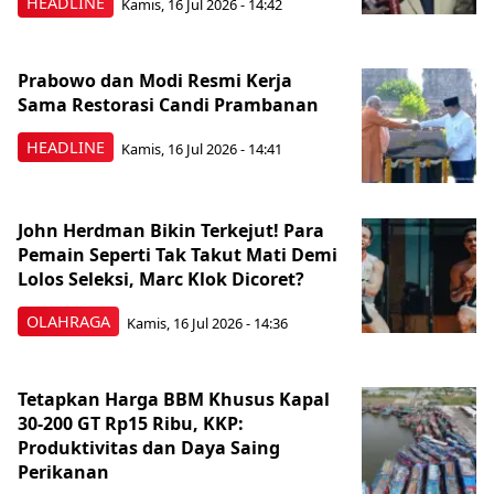
HEADLINE
Kamis, 16 Jul 2026 - 14:42
Prabowo dan Modi Resmi Kerja
Sama Restorasi Candi Prambanan
HEADLINE
Kamis, 16 Jul 2026 - 14:41
John Herdman Bikin Terkejut! Para
Pemain Seperti Tak Takut Mati Demi
Lolos Seleksi, Marc Klok Dicoret?
OLAHRAGA
Kamis, 16 Jul 2026 - 14:36
Tetapkan Harga BBM Khusus Kapal
30-200 GT Rp15 Ribu, KKP:
Produktivitas dan Daya Saing
Perikanan