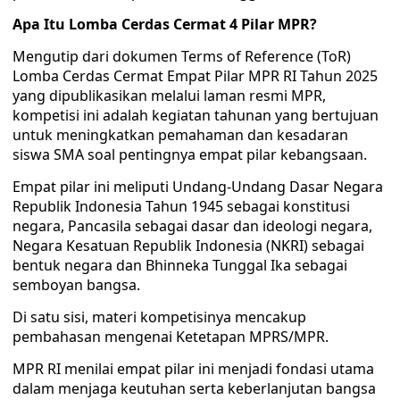
Apa Itu Lomba Cerdas Cermat 4 Pilar MPR?
Mengutip dari dokumen Terms of Reference (ToR)
Lomba Cerdas Cermat Empat Pilar MPR RI Tahun 2025
yang dipublikasikan melalui laman resmi MPR,
kompetisi ini adalah kegiatan tahunan yang bertujuan
untuk meningkatkan pemahaman dan kesadaran
siswa SMA soal pentingnya empat pilar kebangsaan.
Empat pilar ini meliputi Undang-Undang Dasar Negara
Republik Indonesia Tahun 1945 sebagai konstitusi
negara, Pancasila sebagai dasar dan ideologi negara,
Negara Kesatuan Republik Indonesia (NKRI) sebagai
bentuk negara dan Bhinneka Tunggal Ika sebagai
semboyan bangsa.
Di satu sisi, materi kompetisinya mencakup
pembahasan mengenai Ketetapan MPRS/MPR.
MPR RI menilai empat pilar ini menjadi fondasi utama
dalam menjaga keutuhan serta keberlanjutan bangsa