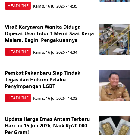
HEADLINE
Kamis, 16 Jul 2026 - 14:35
Viral! Karyawan Wanita Diduga
Dipecat Usai Tidur 1 Menit Saat Kerja
Malam, Begini Pengakuannya
HEADLINE
Kamis, 16 Jul 2026 - 14:34
Pemkot Pekanbaru Siap Tindak
Tegas dan Hukum Pelaku
Penyimpangan LGBT
HEADLINE
Kamis, 16 Jul 2026 - 14:33
Update Harga Emas Antam Terbaru
Hari ini 15 Juli 2026, Naik Rp20.000
Per Gram!