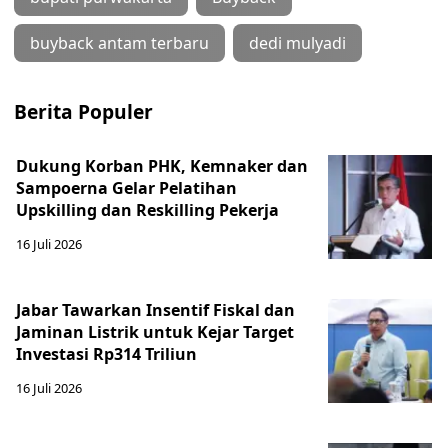
buyback antam terbaru
dedi mulyadi
Berita Populer
Dukung Korban PHK, Kemnaker dan
Sampoerna Gelar Pelatihan
Upskilling dan Reskilling Pekerja
16 Juli 2026
Jabar Tawarkan Insentif Fiskal dan
Jaminan Listrik untuk Kejar Target
Investasi Rp314 Triliun
16 Juli 2026