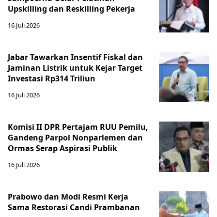
Upskilling dan Reskilling Pekerja
16 Juli 2026
Jabar Tawarkan Insentif Fiskal dan
Jaminan Listrik untuk Kejar Target
Investasi Rp314 Triliun
16 Juli 2026
Komisi II DPR Pertajam RUU Pemilu,
Gandeng Parpol Nonparlemen dan
Ormas Serap Aspirasi Publik
16 Juli 2026
Prabowo dan Modi Resmi Kerja
Sama Restorasi Candi Prambanan