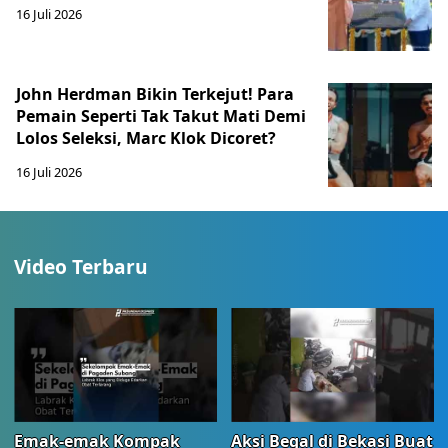
16 Juli 2026
John Herdman Bikin Terkejut! Para
Pemain Seperti Tak Takut Mati Demi
Lolos Seleksi, Marc Klok Dicoret?
16 Juli 2026
Video Terbaru
Emak-emak Kompak
Aksi Begal di Bekasi Buat