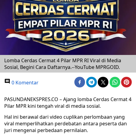
Lomba Cerdas Cermat 4 Pilar MPR RI Viral di Media
Sosial, Begini Cara Daftarnya.--YouTube MPRGOID.
0 Komentar
PASUNDANEKSPRES.CO – Ajang lomba Cerdas Cermat 4
Pilar MPR kini tengah viral di media sosial.
Hal ini berawal dari video cuplikan perlombaan yang
viral memperlihatkan perdebatan antara peserta dan
juri mengenai perbedaan pernilaian.