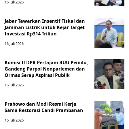
16 Juli 2026
Jabar Tawarkan Insentif Fiskal dan
Jaminan Listrik untuk Kejar Target
Investasi Rp314 Triliun
16 Juli 2026
Komisi II DPR Pertajam RUU Pemilu,
Gandeng Parpol Nonparlemen dan
Ormas Serap Aspirasi Publik
16 Juli 2026
Prabowo dan Modi Resmi Kerja
Sama Restorasi Candi Prambanan
16 Juli 2026