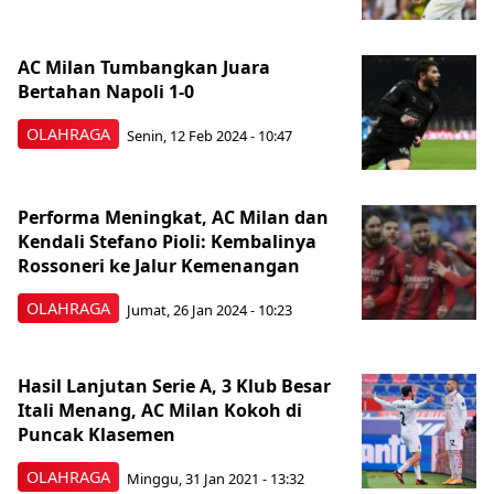
AC Milan Tumbangkan Juara
Bertahan Napoli 1-0
OLAHRAGA
Senin, 12 Feb 2024 - 10:47
Performa Meningkat, AC Milan dan
Kendali Stefano Pioli: Kembalinya
Rossoneri ke Jalur Kemenangan
OLAHRAGA
Jumat, 26 Jan 2024 - 10:23
Hasil Lanjutan Serie A, 3 Klub Besar
Itali Menang, AC Milan Kokoh di
Puncak Klasemen
OLAHRAGA
Minggu, 31 Jan 2021 - 13:32