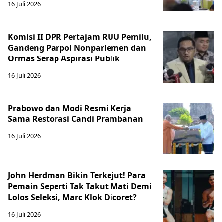
16 Juli 2026
Komisi II DPR Pertajam RUU Pemilu,
Gandeng Parpol Nonparlemen dan
Ormas Serap Aspirasi Publik
16 Juli 2026
Prabowo dan Modi Resmi Kerja
Sama Restorasi Candi Prambanan
16 Juli 2026
John Herdman Bikin Terkejut! Para
Pemain Seperti Tak Takut Mati Demi
Lolos Seleksi, Marc Klok Dicoret?
16 Juli 2026