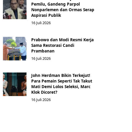
Pemilu, Gandeng Parpol
Nonparlemen dan Ormas Serap
Aspirasi Publik
16 Juli 2026
Prabowo dan Modi Resmi Kerja
Sama Restorasi Candi
Prambanan
16 Juli 2026
John Herdman Bikin Terkejut!
Para Pemain Seperti Tak Takut
Mati Demi Lolos Seleksi, Marc
Klok Dicoret?
16 Juli 2026