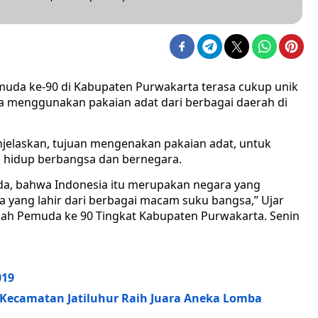
muda ke-90 di Kabupaten Purwakarta terasa cukup unik
ra menggunakan pakaian adat dari berbagai daerah di
jelaskan, tujuan mengenakan pakaian adat, untuk
hidup berbangsa dan bernegara.
a, bahwa Indonesia itu merupakan negara yang
 yang lahir dari berbagai macam suku bangsa,” Ujar
mpah Pemuda ke 90 Tingkat Kabupaten Purwakarta. Senin
019
 Kecamatan Jatiluhur Raih Juara Aneka Lomba