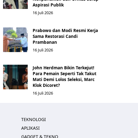
Aspirasi Publik
16 Juli 2026
Prabowo dan Modi Resmi Kerja
Sama Restorasi Candi
Prambanan
16 Juli 2026
John Herdman Bikin Terkejut!
Para Pemain Seperti Tak Takut
Mati Demi Lolos Seleksi, Marc
Klok Dicoret?
16 Juli 2026
TEKNOLOGI
APLIKASI
GADGET & TEKNO