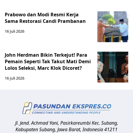
Prabowo dan Modi Resmi Kerja
Sama Restorasi Candi Prambanan
16 Juli 2026
John Herdman Bikin Terkejut! Para
Pemain Seperti Tak Takut Mati Demi
Lolos Seleksi, Marc Klok Dicoret?
16 Juli 2026
Jl. Jend. Achmad Yani, Pasirkareumbi
Kec. Subang,
Kabupaten Subang, Jawa Barat
,
Indonesia
41211