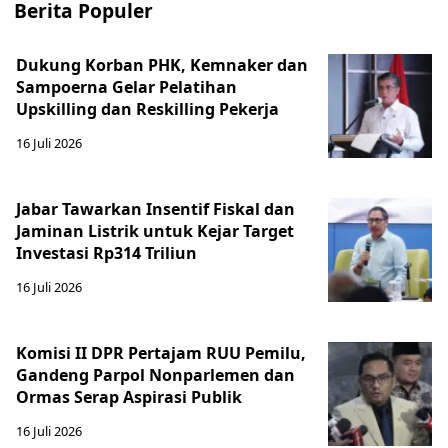
Berita Populer
Dukung Korban PHK, Kemnaker dan
Sampoerna Gelar Pelatihan
Upskilling dan Reskilling Pekerja
16 Juli 2026
Jabar Tawarkan Insentif Fiskal dan
Jaminan Listrik untuk Kejar Target
Investasi Rp314 Triliun
16 Juli 2026
Komisi II DPR Pertajam RUU Pemilu,
Gandeng Parpol Nonparlemen dan
Ormas Serap Aspirasi Publik
16 Juli 2026