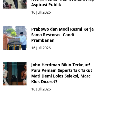
Aspirasi Publik
16 Juli 2026
Prabowo dan Modi Resmi Kerja
Sama Restorasi Candi
Prambanan
16 Juli 2026
John Herdman Bikin Terkejut!
Para Pemain Seperti Tak Takut
Mati Demi Lolos Seleksi, Marc
Klok Dicoret?
16 Juli 2026