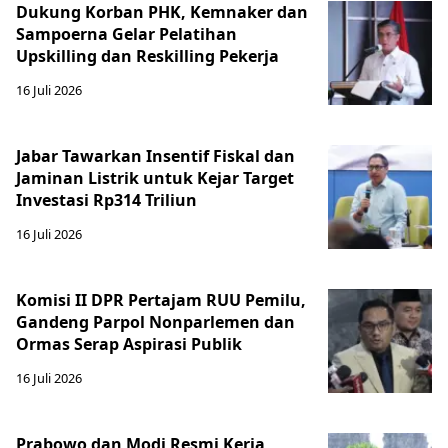
Dukung Korban PHK, Kemnaker dan
Sampoerna Gelar Pelatihan
Upskilling dan Reskilling Pekerja
16 Juli 2026
Jabar Tawarkan Insentif Fiskal dan
Jaminan Listrik untuk Kejar Target
Investasi Rp314 Triliun
16 Juli 2026
Komisi II DPR Pertajam RUU Pemilu,
Gandeng Parpol Nonparlemen dan
Ormas Serap Aspirasi Publik
16 Juli 2026
Prabowo dan Modi Resmi Kerja