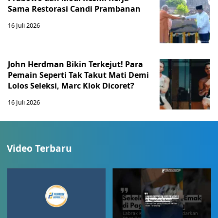
Sama Restorasi Candi Prambanan
16 Juli 2026
John Herdman Bikin Terkejut! Para
Pemain Seperti Tak Takut Mati Demi
Lolos Seleksi, Marc Klok Dicoret?
16 Juli 2026
Video Terbaru