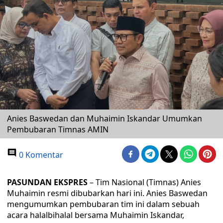
Anies Baswedan dan Muhaimin Iskandar Umumkan
Pembubaran Timnas AMIN
0 Komentar
PASUNDAN EKSPRES
– Tim Nasional (Timnas) Anies
Muhaimin resmi dibubarkan hari ini. Anies Baswedan
mengumumkan pembubaran tim ini dalam sebuah
acara halalbihalal bersama Muhaimin Iskandar,