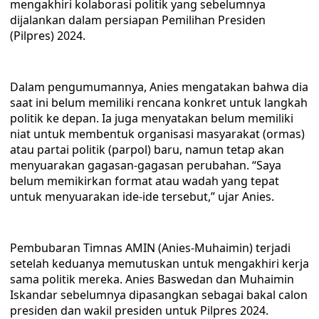
mengakhiri kolaborasi politik yang sebelumnya
dijalankan dalam persiapan Pemilihan Presiden
(Pilpres) 2024.
Dalam pengumumannya, Anies mengatakan bahwa dia
saat ini belum memiliki rencana konkret untuk langkah
politik ke depan. Ia juga menyatakan belum memiliki
niat untuk membentuk organisasi masyarakat (ormas)
atau partai politik (parpol) baru, namun tetap akan
menyuarakan gagasan-gagasan perubahan. “Saya
belum memikirkan format atau wadah yang tepat
untuk menyuarakan ide-ide tersebut,” ujar Anies.
Pembubaran Timnas AMIN (Anies-Muhaimin) terjadi
setelah keduanya memutuskan untuk mengakhiri kerja
sama politik mereka. Anies Baswedan dan Muhaimin
Iskandar sebelumnya dipasangkan sebagai bakal calon
presiden dan wakil presiden untuk Pilpres 2024.