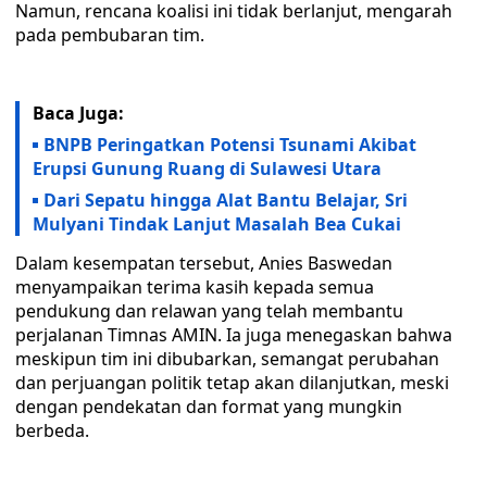
Namun, rencana koalisi ini tidak berlanjut, mengarah
pada pembubaran tim.
Baca Juga:
BNPB Peringatkan Potensi Tsunami Akibat
Erupsi Gunung Ruang di Sulawesi Utara
Dari Sepatu hingga Alat Bantu Belajar, Sri
Mulyani Tindak Lanjut Masalah Bea Cukai
Dalam kesempatan tersebut, Anies Baswedan
menyampaikan terima kasih kepada semua
pendukung dan relawan yang telah membantu
perjalanan Timnas AMIN. Ia juga menegaskan bahwa
meskipun tim ini dibubarkan, semangat perubahan
dan perjuangan politik tetap akan dilanjutkan, meski
dengan pendekatan dan format yang mungkin
berbeda.