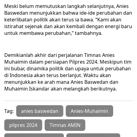
Meski belum memutuskan langkah selanjutnya, Anies
Baswedan menunjukkan bahwa ide-ide perubahan dan
keterlibatan politik akan terus ia bawa. “Kami akan
istirahat sejenak dan akan kembali dengan energi baru
untuk membawa perubahan,” tambahnya.
Demikianlah akhir dari perjalanan Timnas Anies
Muhaimin dalam persiapan Pilpres 2024. Meskipun tim
ini bubar, dinamika politik dan upaya untuk perubahan
di Indonesia akan terus berlanjut. Waktu akan
menunjukkan ke arah mana Anies Baswedan dan
Muhaimin Iskandar akan melangkah berikutnya.
Tag:
anies baswedan
Anies-Muhaimin
pilpres 2024
Timnas AMIN