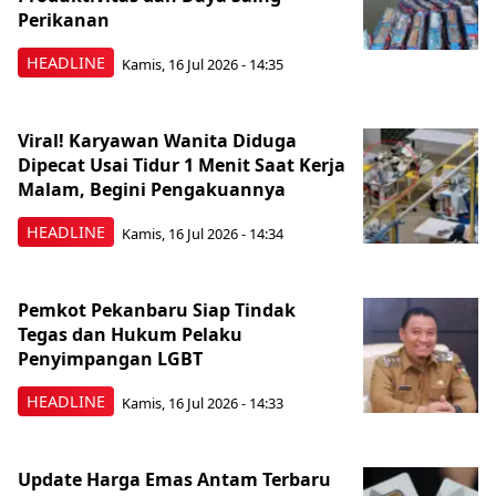
Perikanan
HEADLINE
Kamis, 16 Jul 2026 - 14:35
Viral! Karyawan Wanita Diduga
Dipecat Usai Tidur 1 Menit Saat Kerja
Malam, Begini Pengakuannya
HEADLINE
Kamis, 16 Jul 2026 - 14:34
Pemkot Pekanbaru Siap Tindak
Tegas dan Hukum Pelaku
Penyimpangan LGBT
HEADLINE
Kamis, 16 Jul 2026 - 14:33
Update Harga Emas Antam Terbaru