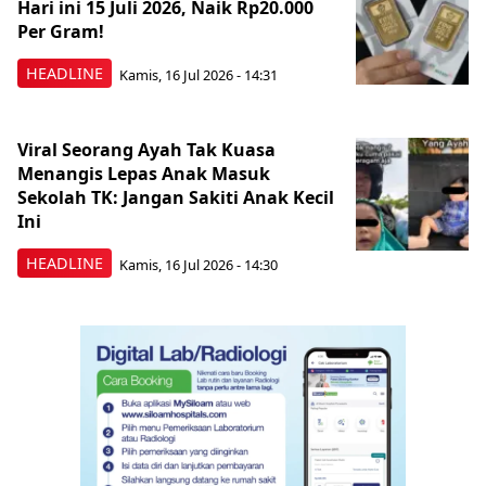
Hari ini 15 Juli 2026, Naik Rp20.000
Per Gram!
HEADLINE
Kamis, 16 Jul 2026 - 14:31
Viral Seorang Ayah Tak Kuasa
Menangis Lepas Anak Masuk
Sekolah TK: Jangan Sakiti Anak Kecil
Ini
HEADLINE
Kamis, 16 Jul 2026 - 14:30