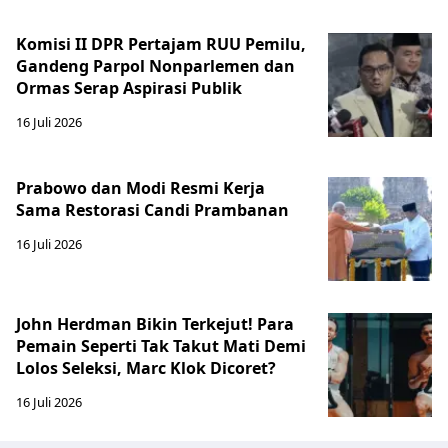
Komisi II DPR Pertajam RUU Pemilu,
Gandeng Parpol Nonparlemen dan
Ormas Serap Aspirasi Publik
16 Juli 2026
Prabowo dan Modi Resmi Kerja
Sama Restorasi Candi Prambanan
16 Juli 2026
John Herdman Bikin Terkejut! Para
Pemain Seperti Tak Takut Mati Demi
Lolos Seleksi, Marc Klok Dicoret?
16 Juli 2026