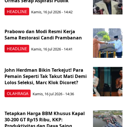
Ormas Serap Aspirasi Publik
HEADLINE
Kamis, 16 Jul 2026 - 14:42
Prabowo dan Modi Resmi Kerja
Sama Restorasi Candi Prambanan
HEADLINE
Kamis, 16 Jul 2026 - 14:41
John Herdman Bikin Terkejut! Para
Pemain Seperti Tak Takut Mati Demi
Lolos Seleksi, Marc Klok Dicoret?
OLAHRAGA
Kamis, 16 Jul 2026 - 14:36
Tetapkan Harga BBM Khusus Kapal
30-200 GT Rp15 Ribu, KKP:
Produktivitas dan Daya Saing