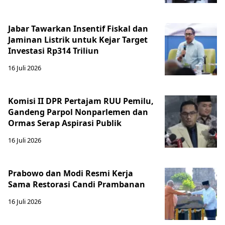
Jabar Tawarkan Insentif Fiskal dan
Jaminan Listrik untuk Kejar Target
Investasi Rp314 Triliun
16 Juli 2026
Komisi II DPR Pertajam RUU Pemilu,
Gandeng Parpol Nonparlemen dan
Ormas Serap Aspirasi Publik
16 Juli 2026
Prabowo dan Modi Resmi Kerja
Sama Restorasi Candi Prambanan
16 Juli 2026