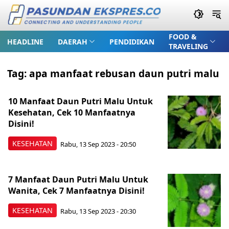
FOOD &
HEADLINE
DAERAH
PENDIDIKAN
TRAVELING
Tag:
apa manfaat rebusan daun putri malu
10 Manfaat Daun Putri Malu Untuk
Kesehatan, Cek 10 Manfaatnya
Disini!
KESEHATAN
Rabu, 13 Sep 2023 - 20:50
7 Manfaat Daun Putri Malu Untuk
Wanita, Cek 7 Manfaatnya Disini!
KESEHATAN
Rabu, 13 Sep 2023 - 20:30