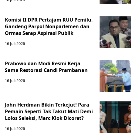
Komisi II DPR Pertajam RUU Pemilu,
Gandeng Parpol Nonparlemen dan
Ormas Serap Aspirasi Publik
16 Juli 2026
Prabowo dan Modi Resmi Kerja
Sama Restorasi Candi Prambanan
16 Juli 2026
John Herdman Bikin Terkejut! Para
Pemain Seperti Tak Takut Mati Demi
Lolos Seleksi, Marc Klok Dicoret?
16 Juli 2026