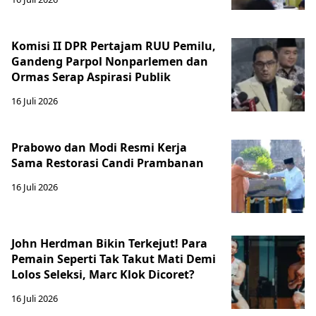
Komisi II DPR Pertajam RUU Pemilu,
Gandeng Parpol Nonparlemen dan
Ormas Serap Aspirasi Publik
16 Juli 2026
Prabowo dan Modi Resmi Kerja
Sama Restorasi Candi Prambanan
16 Juli 2026
John Herdman Bikin Terkejut! Para
Pemain Seperti Tak Takut Mati Demi
Lolos Seleksi, Marc Klok Dicoret?
16 Juli 2026