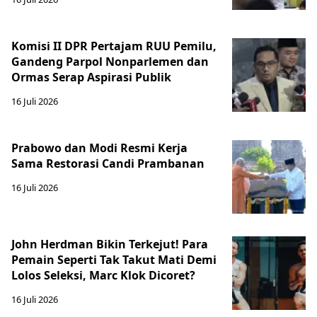
Komisi II DPR Pertajam RUU Pemilu,
Gandeng Parpol Nonparlemen dan
Ormas Serap Aspirasi Publik
16 Juli 2026
Prabowo dan Modi Resmi Kerja
Sama Restorasi Candi Prambanan
16 Juli 2026
John Herdman Bikin Terkejut! Para
Pemain Seperti Tak Takut Mati Demi
Lolos Seleksi, Marc Klok Dicoret?
16 Juli 2026