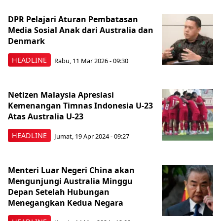
DPR Pelajari Aturan Pembatasan
Media Sosial Anak dari Australia dan
Denmark
HEADLINE
Rabu, 11 Mar 2026 - 09:30
Netizen Malaysia Apresiasi
Kemenangan Timnas Indonesia U-23
Atas Australia U-23
HEADLINE
Jumat, 19 Apr 2024 - 09:27
Menteri Luar Negeri China akan
Mengunjungi Australia Minggu
Depan Setelah Hubungan
Menegangkan Kedua Negara