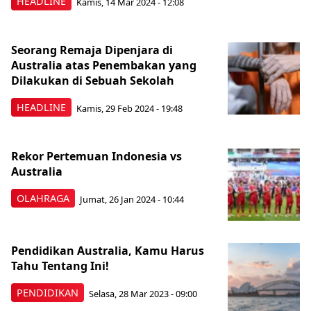
HEADLINE
Kamis, 14 Mar 2024 - 12:08
Seorang Remaja Dipenjara di
Australia atas Penembakan yang
Dilakukan di Sebuah Sekolah
HEADLINE
Kamis, 29 Feb 2024 - 19:48
Rekor Pertemuan Indonesia vs
Australia
OLAHRAGA
Jumat, 26 Jan 2024 - 10:44
Pendidikan Australia, Kamu Harus
Tahu Tentang Ini!
PENDIDIKAN
Selasa, 28 Mar 2023 - 09:00