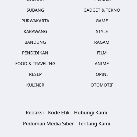
SUBANG
GADGET & TEKNO
PURWAKARTA
GAME
KARAWANG
STYLE
BANDUNG
RAGAM
PENDIDIKAN
FILM
FOOD & TRAVELING
ANIME
RESEP
OPINI
KULINER
OTOMOTIF
Redaksi
Kode Etik
Hubungi Kami
Pedoman Media Siber
Tentang Kami