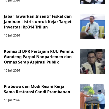
16 Juli 2026
Jabar Tawarkan Insentif Fiskal dan
Jaminan Listrik untuk Kejar Target
Investasi Rp314 Triliun
16 Juli 2026
Komisi II DPR Pertajam RUU Pemilu,
Gandeng Parpol Nonparlemen dan
Ormas Serap Aspirasi Publik
16 Juli 2026
Prabowo dan Modi Resmi Kerja
Sama Restorasi Candi Prambanan
16 Juli 2026