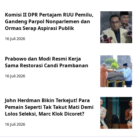
Komisi II DPR Pertajam RUU Pemilu,
Gandeng Parpol Nonparlemen dan
Ormas Serap Aspirasi Publik
16 Juli 2026
Prabowo dan Modi Resmi Kerja
Sama Restorasi Candi Prambanan
16 Juli 2026
John Herdman Bikin Terkejut! Para
Pemain Seperti Tak Takut Mati Demi
Lolos Seleksi, Marc Klok Dicoret?
16 Juli 2026