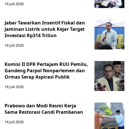
16 Juli 2026
Jabar Tawarkan Insentif Fiskal dan
Jaminan Listrik untuk Kejar Target
Investasi Rp314 Triliun
16 Juli 2026
Komisi II DPR Pertajam RUU Pemilu,
Gandeng Parpol Nonparlemen dan
Ormas Serap Aspirasi Publik
16 Juli 2026
Prabowo dan Modi Resmi Kerja
Sama Restorasi Candi Prambanan
16 Juli 2026