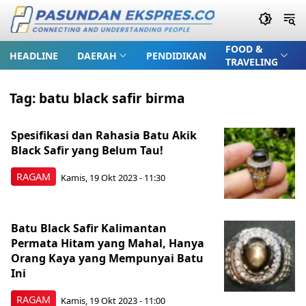
FOOD &
HEADLINE
DAERAH
PENDIDIKAN
TRAVELING
Tag:
batu black safir birma
Spesifikasi dan Rahasia Batu Akik
Black Safir yang Belum Tau!
RAGAM
Kamis, 19 Okt 2023 - 11:30
Batu Black Safir Kalimantan
Permata Hitam yang Mahal, Hanya
Orang Kaya yang Mempunyai Batu
Ini
RAGAM
Kamis, 19 Okt 2023 - 11:00