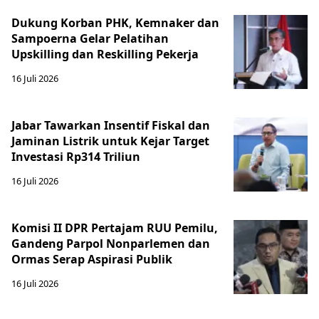
Dukung Korban PHK, Kemnaker dan
Sampoerna Gelar Pelatihan
Upskilling dan Reskilling Pekerja
16 Juli 2026
Jabar Tawarkan Insentif Fiskal dan
Jaminan Listrik untuk Kejar Target
Investasi Rp314 Triliun
16 Juli 2026
Komisi II DPR Pertajam RUU Pemilu,
Gandeng Parpol Nonparlemen dan
Ormas Serap Aspirasi Publik
16 Juli 2026