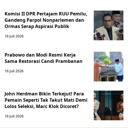
Komisi II DPR Pertajam RUU Pemilu,
Gandeng Parpol Nonparlemen dan
Ormas Serap Aspirasi Publik
16 Juli 2026
Prabowo dan Modi Resmi Kerja
Sama Restorasi Candi Prambanan
16 Juli 2026
John Herdman Bikin Terkejut! Para
Pemain Seperti Tak Takut Mati Demi
Lolos Seleksi, Marc Klok Dicoret?
16 Juli 2026