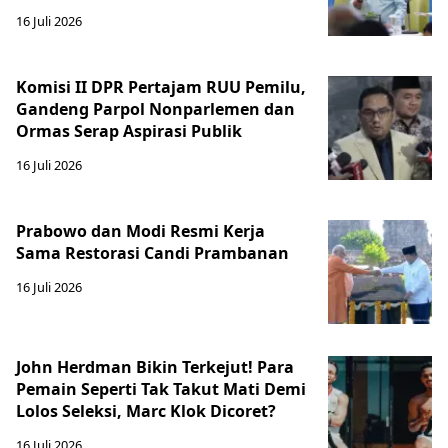
16 Juli 2026
Komisi II DPR Pertajam RUU Pemilu,
Gandeng Parpol Nonparlemen dan
Ormas Serap Aspirasi Publik
16 Juli 2026
Prabowo dan Modi Resmi Kerja
Sama Restorasi Candi Prambanan
16 Juli 2026
John Herdman Bikin Terkejut! Para
Pemain Seperti Tak Takut Mati Demi
Lolos Seleksi, Marc Klok Dicoret?
16 Juli 2026