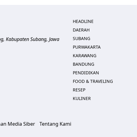
HEADLINE
DAERAH
SUBANG
ng, Kabupaten Subang, Jawa
PURWAKARTA
KARAWANG
BANDUNG
PENDIDIKAN
FOOD & TRAVELING
RESEP
KULINER
an Media Siber
Tentang Kami