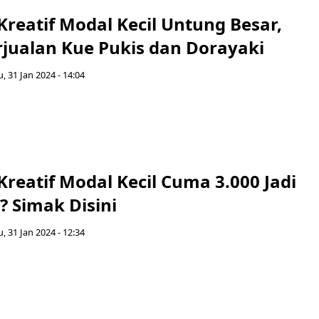
 Kreatif Modal Kecil Untung Besar,
rjualan Kue Pukis dan Dorayaki
, 31 Jan 2024 - 14:04
 Kreatif Modal Kecil Cuma 3.000 Jadi
? Simak Disini
, 31 Jan 2024 - 12:34