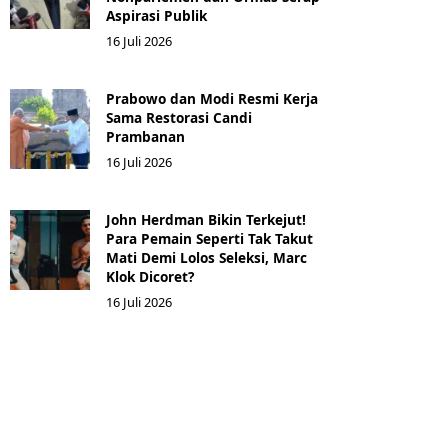
Aspirasi Publik
16 Juli 2026
Prabowo dan Modi Resmi Kerja
Sama Restorasi Candi
Prambanan
16 Juli 2026
John Herdman Bikin Terkejut!
Para Pemain Seperti Tak Takut
Mati Demi Lolos Seleksi, Marc
Klok Dicoret?
16 Juli 2026