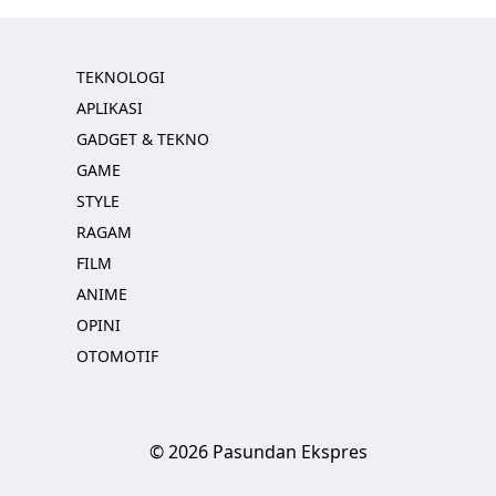
TEKNOLOGI
APLIKASI
GADGET & TEKNO
GAME
STYLE
RAGAM
FILM
ANIME
OPINI
OTOMOTIF
© 2026 Pasundan Ekspres