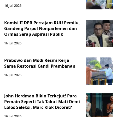
16 Juli 2026
Komisi II DPR Pertajam RUU Pemilu,
Gandeng Parpol Nonparlemen dan
Ormas Serap Aspirasi Publik
16 Juli 2026
Prabowo dan Modi Resmi Kerja
Sama Restorasi Candi Prambanan
16 Juli 2026
John Herdman Bikin Terkejut! Para
Pemain Seperti Tak Takut Mati Demi
Lolos Seleksi, Marc Klok Dicoret?
16 Juli 2026