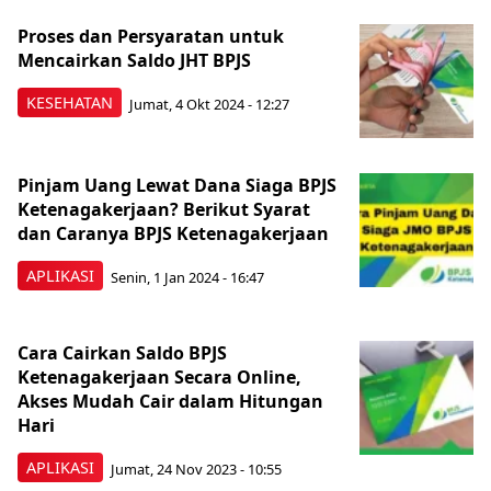
Proses dan Persyaratan untuk
Mencairkan Saldo JHT BPJS
KESEHATAN
Jumat, 4 Okt 2024 - 12:27
Pinjam Uang Lewat Dana Siaga BPJS
Ketenagakerjaan? Berikut Syarat
dan Caranya BPJS Ketenagakerjaan
APLIKASI
Senin, 1 Jan 2024 - 16:47
Cara Cairkan Saldo BPJS
Ketenagakerjaan Secara Online,
Akses Mudah Cair dalam Hitungan
Hari
APLIKASI
Jumat, 24 Nov 2023 - 10:55