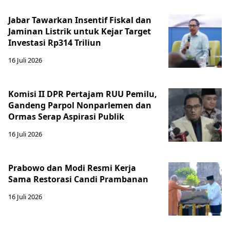
Jabar Tawarkan Insentif Fiskal dan
Jaminan Listrik untuk Kejar Target
Investasi Rp314 Triliun
16 Juli 2026
Komisi II DPR Pertajam RUU Pemilu,
Gandeng Parpol Nonparlemen dan
Ormas Serap Aspirasi Publik
16 Juli 2026
Prabowo dan Modi Resmi Kerja
Sama Restorasi Candi Prambanan
16 Juli 2026