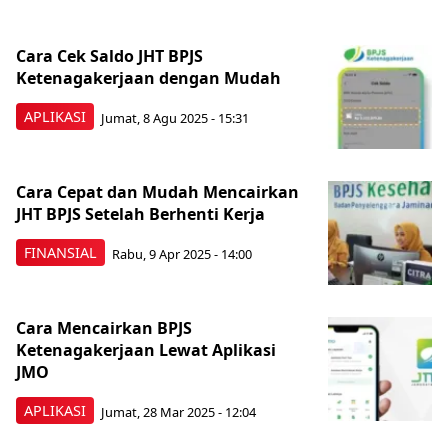
Cara Cek Saldo JHT BPJS
Ketenagakerjaan dengan Mudah
APLIKASI
Jumat, 8 Agu 2025 - 15:31
Cara Cepat dan Mudah Mencairkan
JHT BPJS Setelah Berhenti Kerja
FINANSIAL
Rabu, 9 Apr 2025 - 14:00
Cara Mencairkan BPJS
Ketenagakerjaan Lewat Aplikasi
JMO
APLIKASI
Jumat, 28 Mar 2025 - 12:04