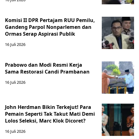
Komisi II DPR Pertajam RUU Pemilu,
Gandeng Parpol Nonparlemen dan
Ormas Serap Aspirasi Publik
16 Juli 2026
Prabowo dan Modi Resmi Kerja
Sama Restorasi Candi Prambanan
16 Juli 2026
John Herdman Bikin Terkejut! Para
Pemain Seperti Tak Takut Mati Demi
Lolos Seleksi, Marc Klok Dicoret?
16 Juli 2026