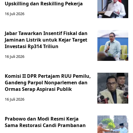
Upskilling dan Reskilling Pekerja
16 Juli 2026
Jabar Tawarkan Insentif Fiskal dan
Jaminan Listrik untuk Kejar Target
Investasi Rp314 Triliun
16 Juli 2026
Komisi II DPR Pertajam RUU Pemilu,
Gandeng Parpol Nonparlemen dan
Ormas Serap Aspirasi Publik
16 Juli 2026
Prabowo dan Modi Resmi Kerja
Sama Restorasi Candi Prambanan