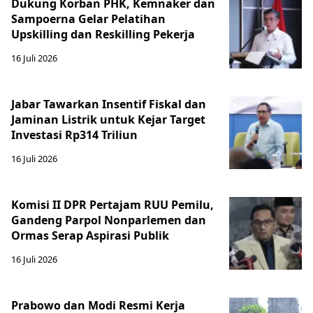
Dukung Korban PHK, Kemnaker dan
Sampoerna Gelar Pelatihan
Upskilling dan Reskilling Pekerja
16 Juli 2026
Jabar Tawarkan Insentif Fiskal dan
Jaminan Listrik untuk Kejar Target
Investasi Rp314 Triliun
16 Juli 2026
Komisi II DPR Pertajam RUU Pemilu,
Gandeng Parpol Nonparlemen dan
Ormas Serap Aspirasi Publik
16 Juli 2026
Prabowo dan Modi Resmi Kerja