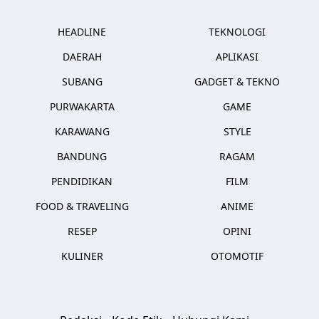
HEADLINE
TEKNOLOGI
DAERAH
APLIKASI
SUBANG
GADGET & TEKNO
PURWAKARTA
GAME
KARAWANG
STYLE
BANDUNG
RAGAM
PENDIDIKAN
FILM
FOOD & TRAVELING
ANIME
RESEP
OPINI
KULINER
OTOMOTIF