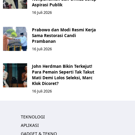
Aspirasi Publik
16 Juli 2026
Prabowo dan Modi Resmi Kerja
Sama Restorasi Candi
Prambanan
16 Juli 2026
John Herdman Bikin Terkejut!
Para Pemain Seperti Tak Takut
Mati Demi Lolos Seleksi, Marc
Klok Dicoret?
16 Juli 2026
TEKNOLOGI
APLIKASI
GADGET & TEKNO