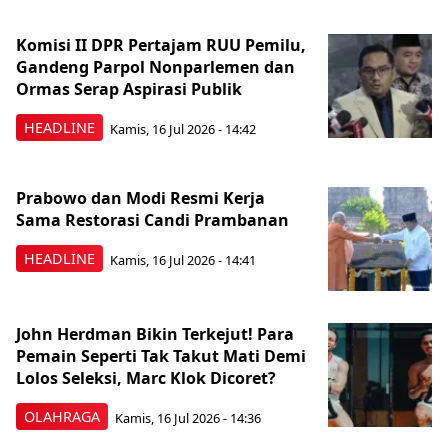
Komisi II DPR Pertajam RUU Pemilu,
Gandeng Parpol Nonparlemen dan
Ormas Serap Aspirasi Publik
HEADLINE
Kamis, 16 Jul 2026 - 14:42
Prabowo dan Modi Resmi Kerja
Sama Restorasi Candi Prambanan
HEADLINE
Kamis, 16 Jul 2026 - 14:41
John Herdman Bikin Terkejut! Para
Pemain Seperti Tak Takut Mati Demi
Lolos Seleksi, Marc Klok Dicoret?
OLAHRAGA
Kamis, 16 Jul 2026 - 14:36