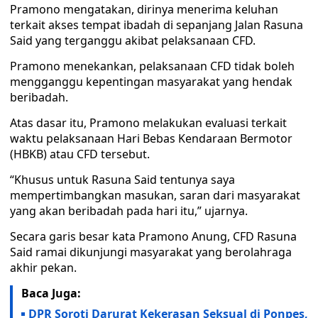
Pramono mengatakan, dirinya menerima keluhan
terkait akses tempat ibadah di sepanjang Jalan Rasuna
Said yang terganggu akibat pelaksanaan CFD.
Pramono menekankan, pelaksanaan CFD tidak boleh
mengganggu kepentingan masyarakat yang hendak
beribadah.
Atas dasar itu, Pramono melakukan evaluasi terkait
waktu pelaksanaan Hari Bebas Kendaraan Bermotor
(HBKB) atau CFD tersebut.
“Khusus untuk Rasuna Said tentunya saya
mempertimbangkan masukan, saran dari masyarakat
yang akan beribadah pada hari itu,” ujarnya.
Secara garis besar kata Pramono Anung, CFD Rasuna
Said ramai dikunjungi masyarakat yang berolahraga
akhir pekan.
Baca Juga:
DPR Soroti Darurat Kekerasan Seksual di Ponpes,