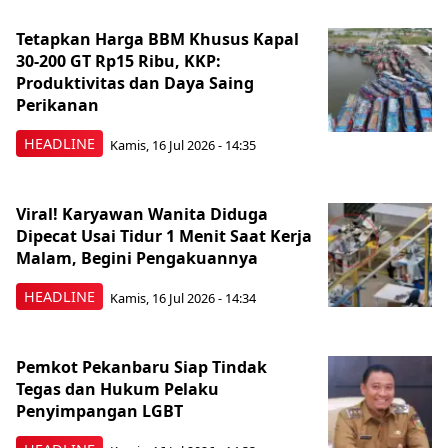
Tetapkan Harga BBM Khusus Kapal
30-200 GT Rp15 Ribu, KKP:
Produktivitas dan Daya Saing
Perikanan
HEADLINE
Kamis, 16 Jul 2026 - 14:35
Viral! Karyawan Wanita Diduga
Dipecat Usai Tidur 1 Menit Saat Kerja
Malam, Begini Pengakuannya
HEADLINE
Kamis, 16 Jul 2026 - 14:34
Pemkot Pekanbaru Siap Tindak
Tegas dan Hukum Pelaku
Penyimpangan LGBT