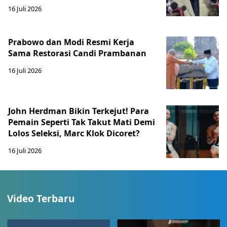
16 Juli 2026
Prabowo dan Modi Resmi Kerja
Sama Restorasi Candi Prambanan
16 Juli 2026
John Herdman Bikin Terkejut! Para
Pemain Seperti Tak Takut Mati Demi
Lolos Seleksi, Marc Klok Dicoret?
16 Juli 2026
Video Terbaru