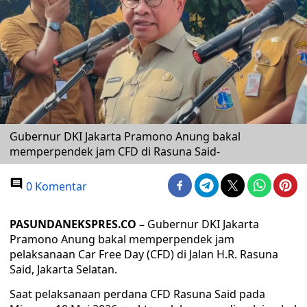
Gubernur DKI Jakarta Pramono Anung bakal
memperpendek jam CFD di Rasuna Said-
0 Komentar
PASUNDANEKSPRES.CO –
Gubernur DKI Jakarta
Pramono Anung bakal memperpendek jam
pelaksanaan Car Free Day (CFD) di Jalan H.R. Rasuna
Said, Jakarta Selatan.
Saat pelaksanaan perdana CFD Rasuna Said pada