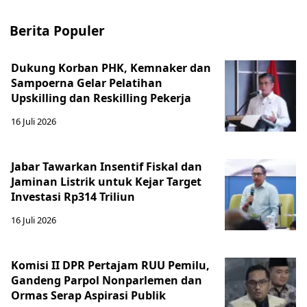
Berita Populer
Dukung Korban PHK, Kemnaker dan
Sampoerna Gelar Pelatihan
Upskilling dan Reskilling Pekerja
16 Juli 2026
Jabar Tawarkan Insentif Fiskal dan
Jaminan Listrik untuk Kejar Target
Investasi Rp314 Triliun
16 Juli 2026
Komisi II DPR Pertajam RUU Pemilu,
Gandeng Parpol Nonparlemen dan
Ormas Serap Aspirasi Publik