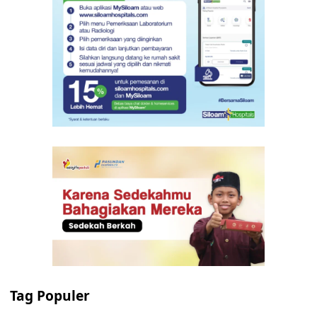
Tag Populer