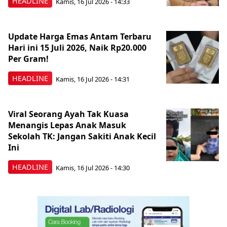
HEADLINE
Kamis, 16 Jul 2026 - 14:33
Update Harga Emas Antam Terbaru
Hari ini 15 Juli 2026, Naik Rp20.000
Per Gram!
HEADLINE
Kamis, 16 Jul 2026 - 14:31
Viral Seorang Ayah Tak Kuasa
Menangis Lepas Anak Masuk
Sekolah TK: Jangan Sakiti Anak Kecil
Ini
HEADLINE
Kamis, 16 Jul 2026 - 14:30