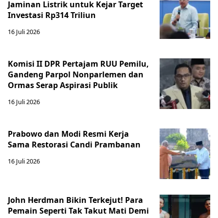
Jaminan Listrik untuk Kejar Target
Investasi Rp314 Triliun
16 Juli 2026
Komisi II DPR Pertajam RUU Pemilu,
Gandeng Parpol Nonparlemen dan
Ormas Serap Aspirasi Publik
16 Juli 2026
Prabowo dan Modi Resmi Kerja
Sama Restorasi Candi Prambanan
16 Juli 2026
John Herdman Bikin Terkejut! Para
Pemain Seperti Tak Takut Mati Demi