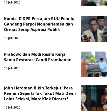
16 Juli 2026
Komisi II DPR Pertajam RUU Pemilu,
Gandeng Parpol Nonparlemen dan
Ormas Serap Aspirasi Publik
16 Juli 2026
Prabowo dan Modi Resmi Kerja
Sama Restorasi Candi Prambanan
16 Juli 2026
John Herdman Bikin Terkejut! Para
Pemain Seperti Tak Takut Mati Demi
Lolos Seleksi, Marc Klok Dicoret?
16 Juli 2026