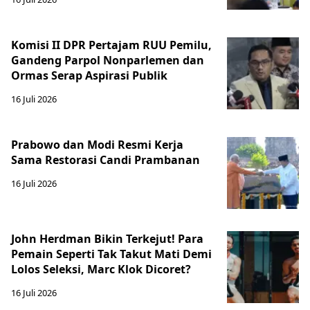
Komisi II DPR Pertajam RUU Pemilu,
Gandeng Parpol Nonparlemen dan
Ormas Serap Aspirasi Publik
16 Juli 2026
Prabowo dan Modi Resmi Kerja
Sama Restorasi Candi Prambanan
16 Juli 2026
John Herdman Bikin Terkejut! Para
Pemain Seperti Tak Takut Mati Demi
Lolos Seleksi, Marc Klok Dicoret?
16 Juli 2026