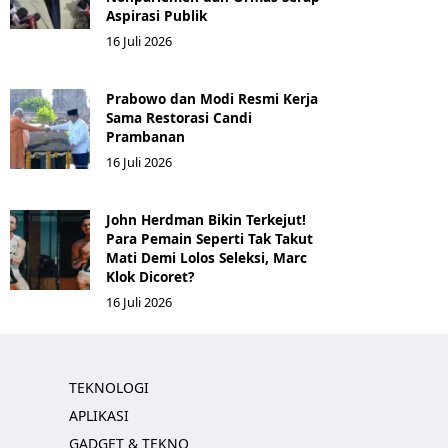
Aspirasi Publik
16 Juli 2026
Prabowo dan Modi Resmi Kerja
Sama Restorasi Candi
Prambanan
16 Juli 2026
John Herdman Bikin Terkejut!
Para Pemain Seperti Tak Takut
Mati Demi Lolos Seleksi, Marc
Klok Dicoret?
16 Juli 2026
TEKNOLOGI
APLIKASI
GADGET & TEKNO