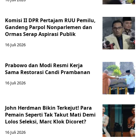
Komisi II DPR Pertajam RUU Pemilu,
Gandeng Parpol Nonparlemen dan
Ormas Serap Aspirasi Publik
16 Juli 2026
Prabowo dan Modi Resmi Kerja
Sama Restorasi Candi Prambanan
16 Juli 2026
John Herdman Bikin Terkejut! Para
Pemain Seperti Tak Takut Mati Demi
Lolos Seleksi, Marc Klok Dicoret?
16 Juli 2026