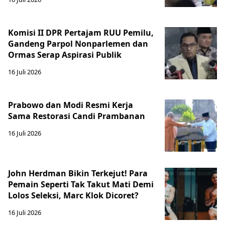
Komisi II DPR Pertajam RUU Pemilu,
Gandeng Parpol Nonparlemen dan
Ormas Serap Aspirasi Publik
16 Juli 2026
Prabowo dan Modi Resmi Kerja
Sama Restorasi Candi Prambanan
16 Juli 2026
John Herdman Bikin Terkejut! Para
Pemain Seperti Tak Takut Mati Demi
Lolos Seleksi, Marc Klok Dicoret?
16 Juli 2026