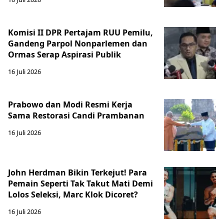
Komisi II DPR Pertajam RUU Pemilu,
Gandeng Parpol Nonparlemen dan
Ormas Serap Aspirasi Publik
16 Juli 2026
Prabowo dan Modi Resmi Kerja
Sama Restorasi Candi Prambanan
16 Juli 2026
John Herdman Bikin Terkejut! Para
Pemain Seperti Tak Takut Mati Demi
Lolos Seleksi, Marc Klok Dicoret?
16 Juli 2026