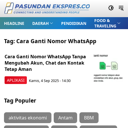
FOOD &
HEADLINE
DAERAH
PENDIDIKAN
TRAVELING
Tag:
Cara Ganti Nomor WhatsApp
Cara Ganti Nomor WhatsApp Tanpa
Mengubah Akun, Chat dan Kontak
Tetap Aman
APLIKASI
Kamis, 4 Sep 2025 - 14:30
Tag Populer
aktivitas ekonomi
Antam
BBM