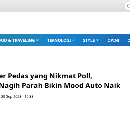
OOD & TRAVELING
TEKNOLOGI
STYLE
OPINI
er Pedas yang Nikmat Poll,
Nagih Parah Bikin Mood Auto Naik
 29 Sep 2023 - 15:38