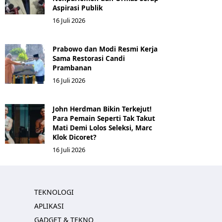
Aspirasi Publik
16 Juli 2026
Prabowo dan Modi Resmi Kerja
Sama Restorasi Candi
Prambanan
16 Juli 2026
John Herdman Bikin Terkejut!
Para Pemain Seperti Tak Takut
Mati Demi Lolos Seleksi, Marc
Klok Dicoret?
16 Juli 2026
TEKNOLOGI
APLIKASI
GADGET & TEKNO