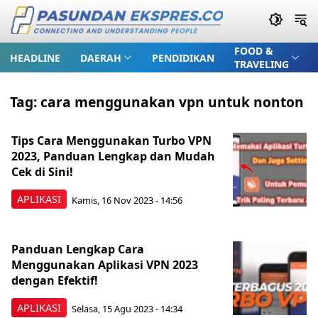
FOOD &
HEADLINE
DAERAH
PENDIDIKAN
TRAVELING
Tag:
cara menggunakan vpn untuk nonton
Tips Cara Menggunakan Turbo VPN
2023, Panduan Lengkap dan Mudah
Cek di Sini!
APLIKASI
Kamis, 16 Nov 2023 - 14:56
Panduan Lengkap Cara
Menggunakan Aplikasi VPN 2023
dengan Efektif!
APLIKASI
Selasa, 15 Agu 2023 - 14:34