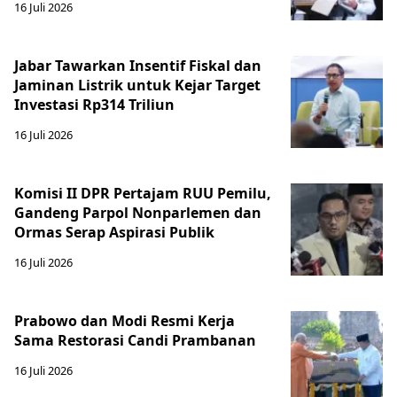
16 Juli 2026
Jabar Tawarkan Insentif Fiskal dan
Jaminan Listrik untuk Kejar Target
Investasi Rp314 Triliun
16 Juli 2026
Komisi II DPR Pertajam RUU Pemilu,
Gandeng Parpol Nonparlemen dan
Ormas Serap Aspirasi Publik
16 Juli 2026
Prabowo dan Modi Resmi Kerja
Sama Restorasi Candi Prambanan
16 Juli 2026