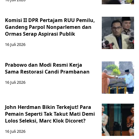
Komisi II DPR Pertajam RUU Pemilu,
Gandeng Parpol Nonparlemen dan
Ormas Serap Aspirasi Publik
16 Juli 2026
Prabowo dan Modi Resmi Kerja
Sama Restorasi Candi Prambanan
16 Juli 2026
John Herdman Bikin Terkejut! Para
Pemain Seperti Tak Takut Mati Demi
Lolos Seleksi, Marc Klok Dicoret?
16 Juli 2026