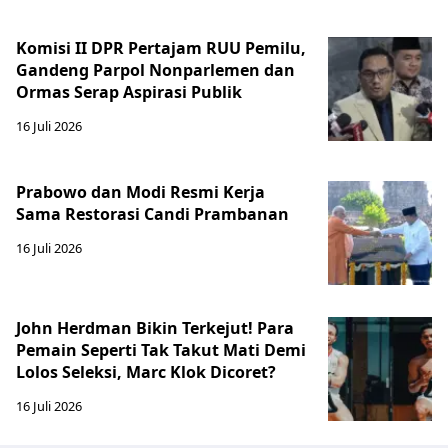
Komisi II DPR Pertajam RUU Pemilu,
Gandeng Parpol Nonparlemen dan
Ormas Serap Aspirasi Publik
16 Juli 2026
Prabowo dan Modi Resmi Kerja
Sama Restorasi Candi Prambanan
16 Juli 2026
John Herdman Bikin Terkejut! Para
Pemain Seperti Tak Takut Mati Demi
Lolos Seleksi, Marc Klok Dicoret?
16 Juli 2026