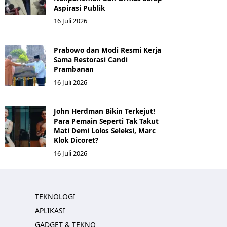
Aspirasi Publik
16 Juli 2026
Prabowo dan Modi Resmi Kerja
Sama Restorasi Candi
Prambanan
16 Juli 2026
John Herdman Bikin Terkejut!
Para Pemain Seperti Tak Takut
Mati Demi Lolos Seleksi, Marc
Klok Dicoret?
16 Juli 2026
TEKNOLOGI
APLIKASI
GADGET & TEKNO