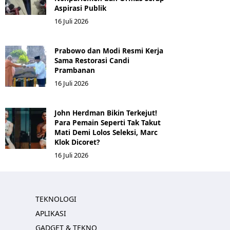
Aspirasi Publik
16 Juli 2026
Prabowo dan Modi Resmi Kerja
Sama Restorasi Candi
Prambanan
16 Juli 2026
John Herdman Bikin Terkejut!
Para Pemain Seperti Tak Takut
Mati Demi Lolos Seleksi, Marc
Klok Dicoret?
16 Juli 2026
TEKNOLOGI
APLIKASI
GADGET & TEKNO