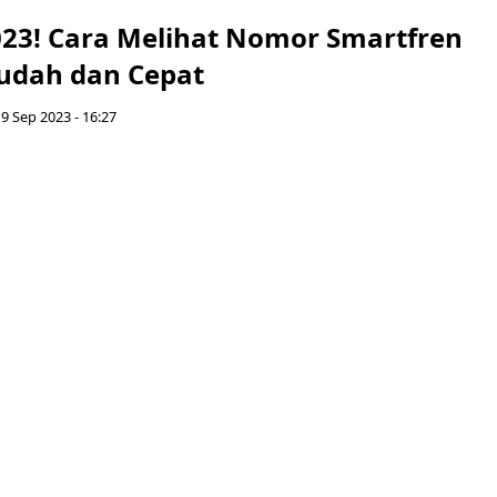
23! Cara Melihat Nomor Smartfren
udah dan Cepat
19 Sep 2023 - 16:27