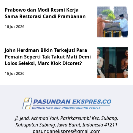
Prabowo dan Modi Resmi Kerja
Sama Restorasi Candi Prambanan
16 Juli 2026
John Herdman Bikin Terkejut! Para
Pemain Seperti Tak Takut Mati Demi
Lolos Seleksi, Marc Klok Dicoret?
16 Juli 2026
Jl. Jend. Achmad Yani, Pasirkareumbi
Kec. Subang,
Kabupaten Subang, Jawa Barat
,
Indonesia
41211
pasundanekspres@gmail.com