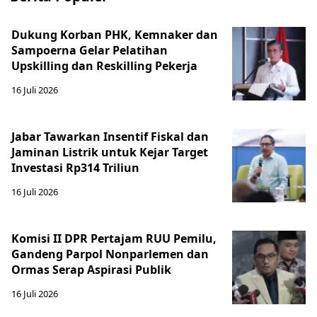
Dukung Korban PHK, Kemnaker dan
Sampoerna Gelar Pelatihan
Upskilling dan Reskilling Pekerja
16 Juli 2026
Jabar Tawarkan Insentif Fiskal dan
Jaminan Listrik untuk Kejar Target
Investasi Rp314 Triliun
16 Juli 2026
Komisi II DPR Pertajam RUU Pemilu,
Gandeng Parpol Nonparlemen dan
Ormas Serap Aspirasi Publik
16 Juli 2026