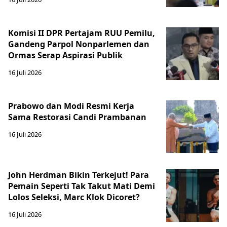
Komisi II DPR Pertajam RUU Pemilu,
Gandeng Parpol Nonparlemen dan
Ormas Serap Aspirasi Publik
16 Juli 2026
Prabowo dan Modi Resmi Kerja
Sama Restorasi Candi Prambanan
16 Juli 2026
John Herdman Bikin Terkejut! Para
Pemain Seperti Tak Takut Mati Demi
Lolos Seleksi, Marc Klok Dicoret?
16 Juli 2026