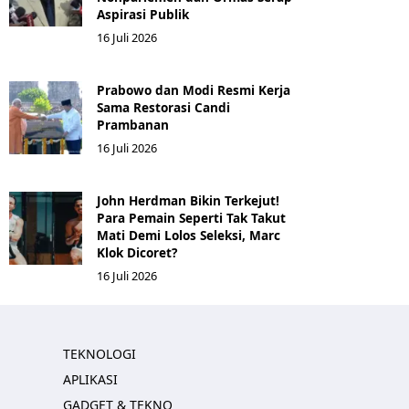
Aspirasi Publik
16 Juli 2026
Prabowo dan Modi Resmi Kerja
Sama Restorasi Candi
Prambanan
16 Juli 2026
John Herdman Bikin Terkejut!
Para Pemain Seperti Tak Takut
Mati Demi Lolos Seleksi, Marc
Klok Dicoret?
16 Juli 2026
TEKNOLOGI
APLIKASI
GADGET & TEKNO