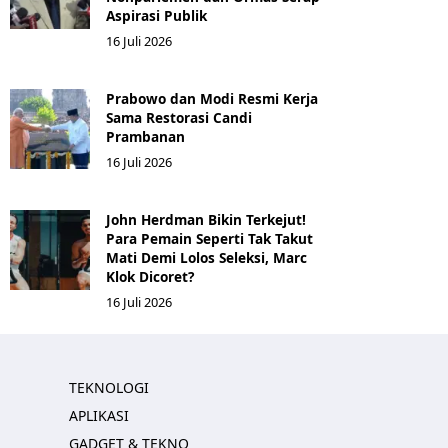
Aspirasi Publik
16 Juli 2026
Prabowo dan Modi Resmi Kerja
Sama Restorasi Candi
Prambanan
16 Juli 2026
John Herdman Bikin Terkejut!
Para Pemain Seperti Tak Takut
Mati Demi Lolos Seleksi, Marc
Klok Dicoret?
16 Juli 2026
TEKNOLOGI
APLIKASI
GADGET & TEKNO