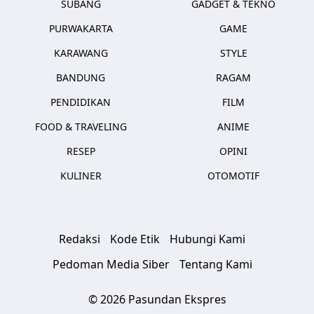
SUBANG
GADGET & TEKNO
PURWAKARTA
GAME
KARAWANG
STYLE
BANDUNG
RAGAM
PENDIDIKAN
FILM
FOOD & TRAVELING
ANIME
RESEP
OPINI
KULINER
OTOMOTIF
Redaksi
Kode Etik
Hubungi Kami
Pedoman Media Siber
Tentang Kami
© 2026 Pasundan Ekspres