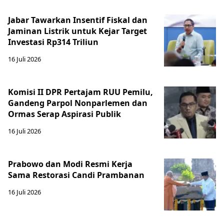
Jabar Tawarkan Insentif Fiskal dan
Jaminan Listrik untuk Kejar Target
Investasi Rp314 Triliun
16 Juli 2026
Komisi II DPR Pertajam RUU Pemilu,
Gandeng Parpol Nonparlemen dan
Ormas Serap Aspirasi Publik
16 Juli 2026
Prabowo dan Modi Resmi Kerja
Sama Restorasi Candi Prambanan
16 Juli 2026