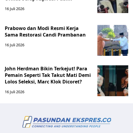
16 Juli 2026
Prabowo dan Modi Resmi Kerja
Sama Restorasi Candi Prambanan
16 Juli 2026
John Herdman Bikin Terkejut! Para
Pemain Seperti Tak Takut Mati Demi
Lolos Seleksi, Marc Klok Dicoret?
16 Juli 2026