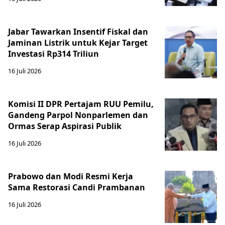
Jabar Tawarkan Insentif Fiskal dan
Jaminan Listrik untuk Kejar Target
Investasi Rp314 Triliun
16 Juli 2026
Komisi II DPR Pertajam RUU Pemilu,
Gandeng Parpol Nonparlemen dan
Ormas Serap Aspirasi Publik
16 Juli 2026
Prabowo dan Modi Resmi Kerja
Sama Restorasi Candi Prambanan
16 Juli 2026