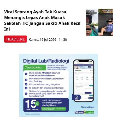
Viral Seorang Ayah Tak Kuasa
Menangis Lepas Anak Masuk
Sekolah TK: Jangan Sakiti Anak Kecil
Ini
HEADLINE
Kamis, 16 Jul 2026 - 14:30