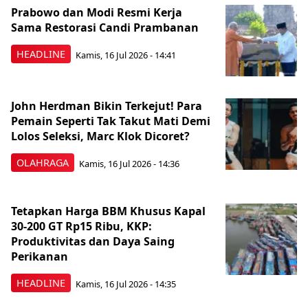
Prabowo dan Modi Resmi Kerja
Sama Restorasi Candi Prambanan
HEADLINE
Kamis, 16 Jul 2026 - 14:41
John Herdman Bikin Terkejut! Para
Pemain Seperti Tak Takut Mati Demi
Lolos Seleksi, Marc Klok Dicoret?
OLAHRAGA
Kamis, 16 Jul 2026 - 14:36
Tetapkan Harga BBM Khusus Kapal
30-200 GT Rp15 Ribu, KKP:
Produktivitas dan Daya Saing
Perikanan
HEADLINE
Kamis, 16 Jul 2026 - 14:35