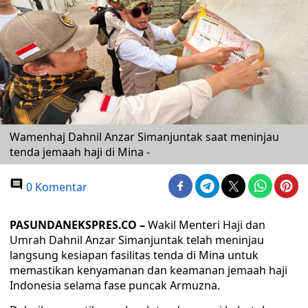
Wamenhaj Dahnil Anzar Simanjuntak saat meninjau
tenda jemaah haji di Mina -
0 Komentar
PASUNDANEKSPRES.CO –
Wakil Menteri Haji dan
Umrah Dahnil Anzar Simanjuntak telah meninjau
langsung kesiapan fasilitas tenda di Mina untuk
memastikan kenyamanan dan keamanan jemaah haji
Indonesia selama fase puncak Armuzna.