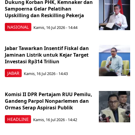
Dukung Korban PHK, Kemnaker dan
Sampoerna Gelar Pelatihan
Upskilling dan Reskilling Pekerja
NASIONAL
Kamis, 16 Jul 2026 - 14:44
Jabar Tawarkan Insentif Fiskal dan
Jaminan Listrik untuk Kejar Target
Investasi Rp314 Triliun
JABAR
Kamis, 16 Jul 2026 - 14:43
Komisi II DPR Pertajam RUU Pemilu,
Gandeng Parpol Nonparlemen dan
Ormas Serap Aspirasi Publik
HEADLINE
Kamis, 16 Jul 2026 - 14:42