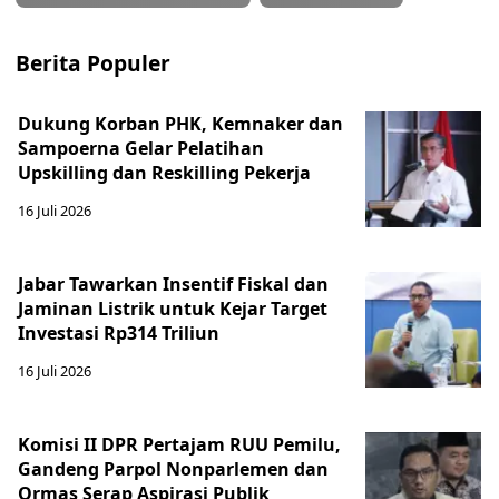
Berita Populer
Dukung Korban PHK, Kemnaker dan
Sampoerna Gelar Pelatihan
Upskilling dan Reskilling Pekerja
16 Juli 2026
Jabar Tawarkan Insentif Fiskal dan
Jaminan Listrik untuk Kejar Target
Investasi Rp314 Triliun
16 Juli 2026
Komisi II DPR Pertajam RUU Pemilu,
Gandeng Parpol Nonparlemen dan
Ormas Serap Aspirasi Publik