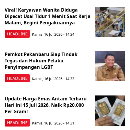
Viral! Karyawan Wanita Diduga
Dipecat Usai Tidur 1 Menit Saat Kerja
Malam, Begini Pengakuannya
HEADLINE
Kamis, 16 Jul 2026 - 14:34
Pemkot Pekanbaru Siap Tindak
Tegas dan Hukum Pelaku
Penyimpangan LGBT
HEADLINE
Kamis, 16 Jul 2026 - 14:33
Update Harga Emas Antam Terbaru
Hari ini 15 Juli 2026, Naik Rp20.000
Per Gram!
HEADLINE
Kamis, 16 Jul 2026 - 14:31