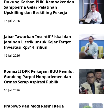
Dukung Korban PHK, Kemnaker dan
Sampoerna Gelar Pelatihan
Upskilling dan Reskilling Pekerja
16 Juli 2026
Jabar Tawarkan Insentif Fiskal dan
Jaminan Listrik untuk Kejar Target
Investasi Rp314 Triliun
16 Juli 2026
Komisi II DPR Pertajam RUU Pemilu,
Gandeng Parpol Nonparlemen dan
Ormas Serap Aspirasi Publik
16 Juli 2026
Prabowo dan Modi Resmi Kerja