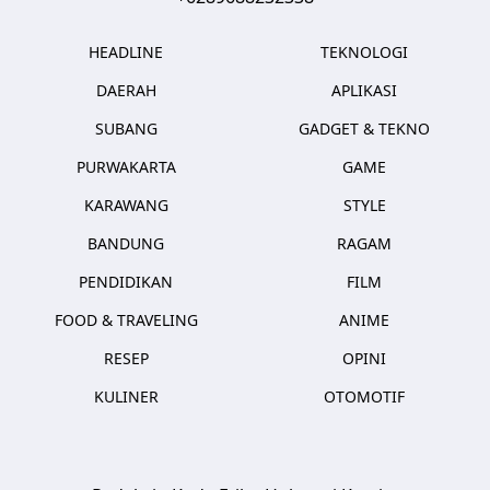
HEADLINE
TEKNOLOGI
DAERAH
APLIKASI
SUBANG
GADGET & TEKNO
PURWAKARTA
GAME
KARAWANG
STYLE
BANDUNG
RAGAM
PENDIDIKAN
FILM
FOOD & TRAVELING
ANIME
RESEP
OPINI
KULINER
OTOMOTIF