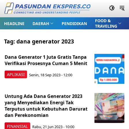
FOOD &
HEADLINE
DAERAH
PENDIDIKAN
TRAVELING
Tag:
dana generator 2023
Dana Generator 1 Juta Gratis Tanpa
Verifikasi Prosesnya Cuman 5 Menit
APLIKASI
Senin, 18 Sep 2023 - 12:00
Untung Ada Dana Generator 2023
yang Menyediakan Energi Tak
Terputus untuk Kebutuhan Darurat
dan Perekonomian
FINANSIAL
Rabu, 21 Jun 2023 - 10:00