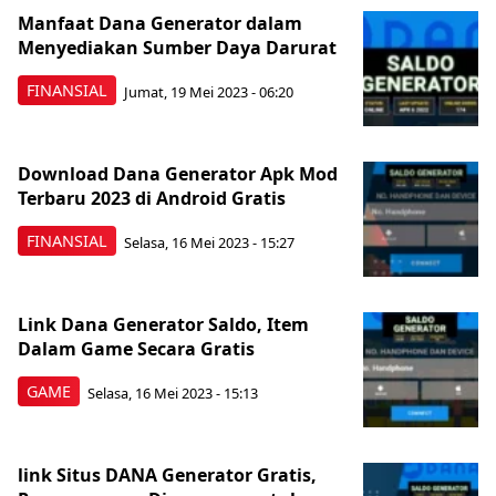
Manfaat Dana Generator dalam
Menyediakan Sumber Daya Darurat
FINANSIAL
Jumat, 19 Mei 2023 - 06:20
Download Dana Generator Apk Mod
Terbaru 2023 di Android Gratis
FINANSIAL
Selasa, 16 Mei 2023 - 15:27
Link Dana Generator Saldo, Item
Dalam Game Secara Gratis
GAME
Selasa, 16 Mei 2023 - 15:13
link Situs DANA Generator Gratis,