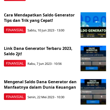
Cara Mendapatkan Saldo Generator
Tips dan Trik yang Cepat!
FINANSIAL
Sabtu, 10 Jun 2023 - 13:00
Link Dana Generator Terbaru 2023,
Saldo 2jt!
FINANSIAL
Rabu, 7 Jun 2023 - 10:56
Mengenal Saldo Dana Generator dan
Manfaatnya dalam Dunia Keuangan
FINANSIAL
Senin, 22 Mei 2023 - 10:30